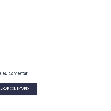
e eu comentar.