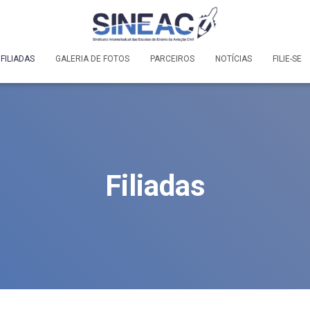
FILIADAS
GALERIA DE FOTOS
PARCEIROS
NOTÍCIAS
FILIE-SE
Filiadas