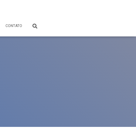
CONTATO