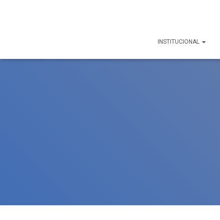
INSTITUCIONAL