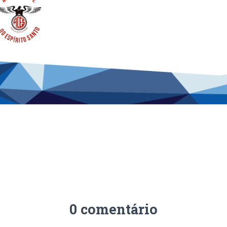
0 comentário